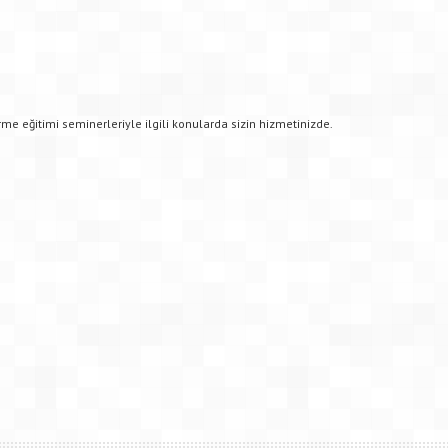
me eğitimi seminerleriyle ilgili konularda sizin hizmetinizde.